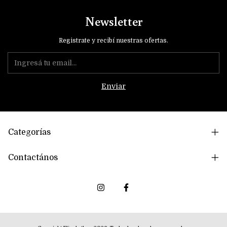
Newsletter
Registrate y recibí nuestras ofertas.
Categorías
Contactános